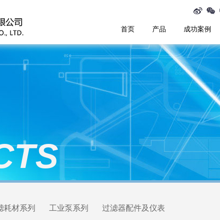
首页
产品
成功案例
CTS
滤耗材系列
工业泵系列
过滤器配件及仪表