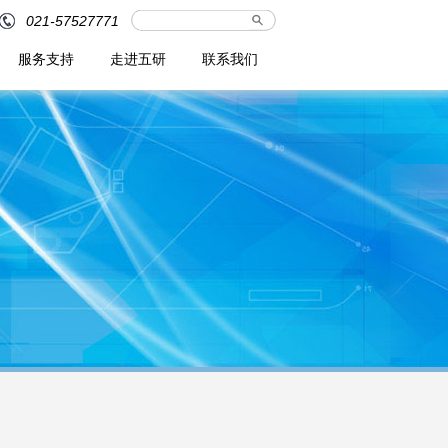
021-57527771
服务支持
走进五研
联系我们