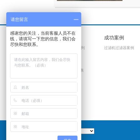
请您留言
感谢您的关注，当前客服人员不在
产品中心
成功案例
线，请填写一下您的信息，我们会
尽快和您联系。
过滤机/过滤器系列
过滤机过滤器案例
过滤耗材系列
工业泵系列
过滤器配件及仪表