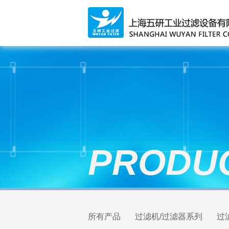
PRODU
所有产品
过滤机/过滤器系列
过