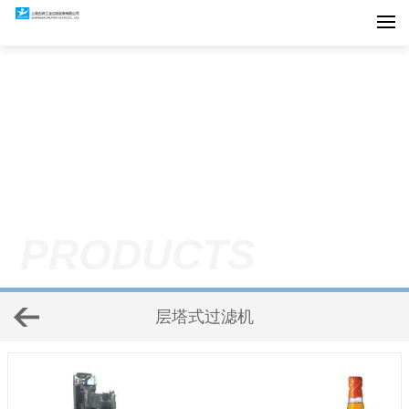
PRODUCTS
层塔式过滤机