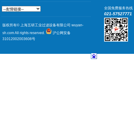
全国免费服务热线
021-57527771
版权所有© 上海五研工业过滤设备有限公司 wuyan-
sh.com All rights reserved.
沪公网安备
31012002003608号