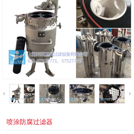
喷涂防腐过滤器