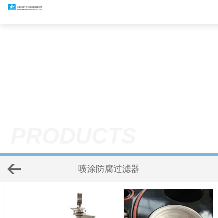
PRODUCTS
喷涂防腐过滤器